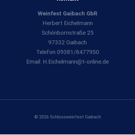
Weinfest Gaibach GbR
Herbert Eichelmann
Schönbornstraße 25
97332 Gaibach
Telefon 09381/8477950
Email: H.Eichelmann@t-online.de
© 2026 Schlossweinfest Gaibach