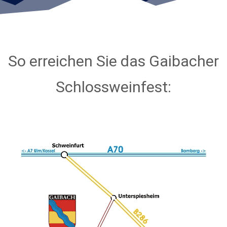
So erreichen Sie das Gaibacher
Schlossweinfest: