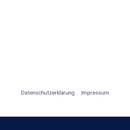
Datenschutzerklärung
Impressum